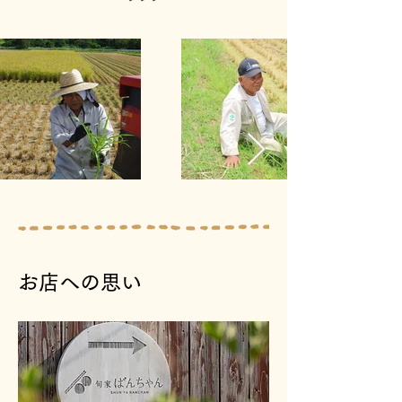
お店への思い