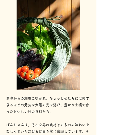
黒潮からの潮風に吹かれ、ちょっと私たちには強す
ぎるほどの元気な太陽の光を浴び、豊かな土壌で育
ったおいしい島の食材たち。
ばんちゃんは、そんな島の食材そのものの味わいを
楽しんでいただける食事を常に意識しています。そ