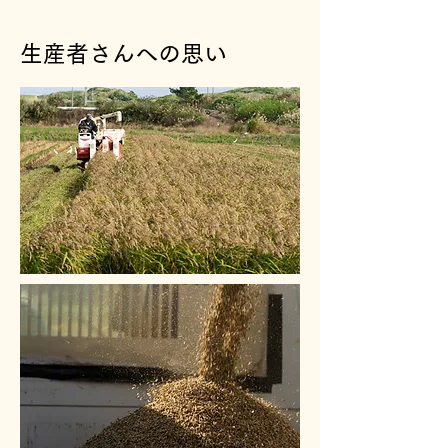
生産者さんへの思い