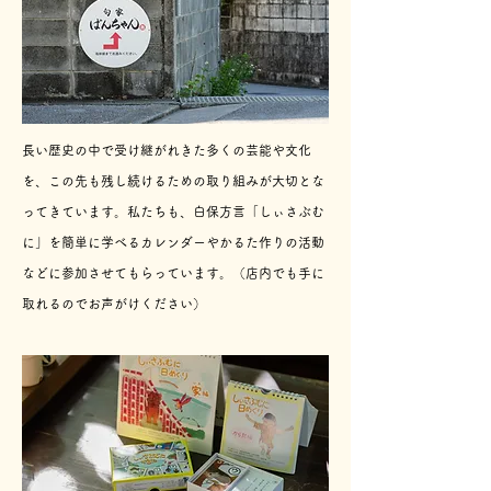
長い歴史の中で受け継がれきた多くの芸能や文化
を、この先も残し続けるための取り組みが大切とな
ってきています。私たちも、​白保方言「しぃさぶむ
に」を簡単に学べるカレンダーやかるた作りの活動
などに参加させてもらっています。
​（店内でも手に
取れるのでお声がけください）