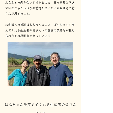
んな食との向き合いができるのも、日々自然と向き
合いながらたっぷりの愛情を注いでいる生産者の皆
さんが居てのこと。
お客様への感謝はもちろんのこと、​ばんちゃんを支
えてくれる生産者の皆さんへの感謝の気持ちが私た
ちの日々の原動力となっています。
ばんちゃんを支えてくれる生産者の皆さん
> > >