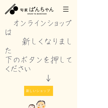
オンラインショップ
は
新しくなりまし
た
下のボタンを押して
ください
↓
新しいショップ